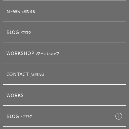
NEWS
/お知らせ
BLOG
/ブログ
WORKSHOP
/ワークショップ
CONTACT
/お問合せ
WORKS
BLOG
/ ブログ