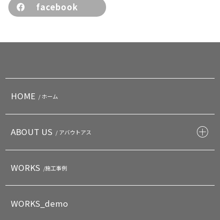
facebook
HOME
/ ホーム
ABOUT US
/ アバウトアス
WORKS
/施工事例
WORKS_demo