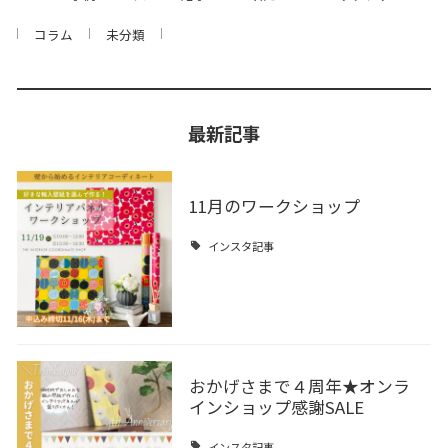
コラム
未分類
最新記事
11月のワークショップ
インスタ記事
おかげさまで４周年★オンラ
インショップ感謝SALE
インスタ記事