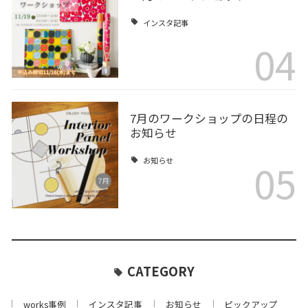
インスタ記事
04
7月のワークショップの日程の
お知らせ
05
お知らせ
CATEGORY
works事例
インスタ記事
お知らせ
ピックアップ