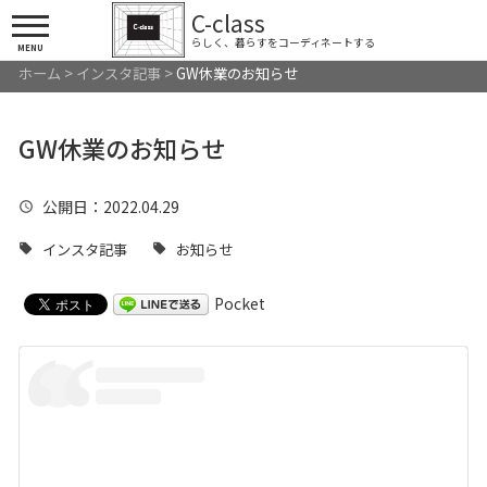
C-class
らしく、暮らすをコーディネートする
MENU
ホーム
>
インスタ記事
>
GW休業のお知らせ
GW休業のお知らせ
公開日
：2022.04.29
インスタ記事
お知らせ
Pocket