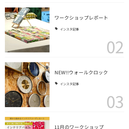
ワークショップレポート
インスタ記事
02
NEW!!ウォールクロック
インスタ記事
03
11月のワークショップ