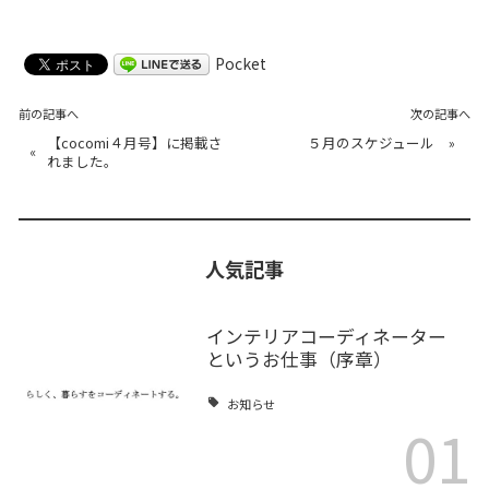
Pocket
前の記事へ
次の記事へ
【cocomi４月号】に掲載さ
５月のスケジュール
»
«
れました。
人気記事
インテリアコーディネーター
というお仕事（序章）
お知らせ
01