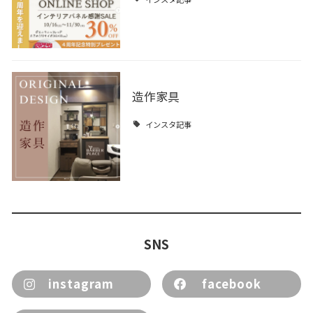
造作家具
インスタ記事
SNS
instagram
facebook