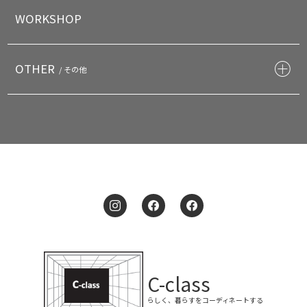
WORKSHOP
OTHER
/ その他
C-class
らしく、暮らすをコーディネートする