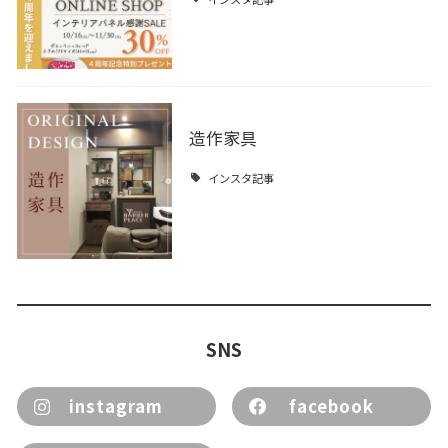
造作家具
インスタ記事
SNS
instagram
facebook