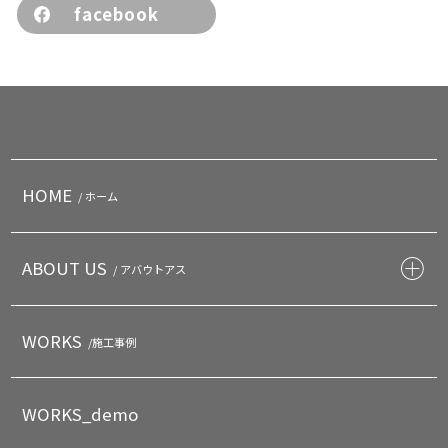
facebook
HOME
/ ホーム
ABOUT US
/ アバウトアス
WORKS
/施工事例
WORKS_demo