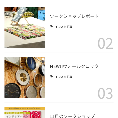
ワークショップレポート
インスタ記事
02
NEW!!ウォールクロック
インスタ記事
03
11月のワークショップ