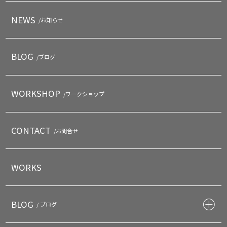
NEWS
/お知らせ
BLOG
/ブログ
WORKSHOP
/ワークショップ
CONTACT
/お問合せ
WORKS
BLOG
/ ブログ