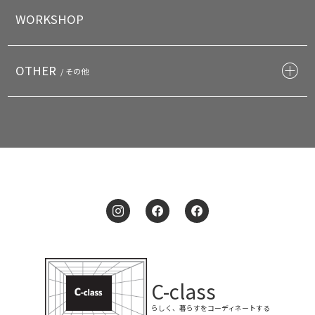
WORKSHOP
OTHER
/ その他
C-class
らしく、暮らすをコーディネートする