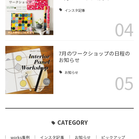
インスタ記事
04
7月のワークショップの日程の
お知らせ
05
お知らせ
CATEGORY
works事例
インスタ記事
お知らせ
ピックアップ