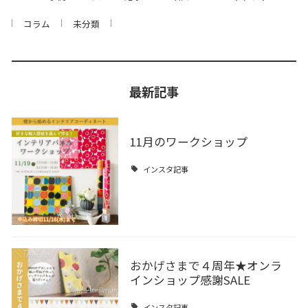
コラム
未分類
最新記事
11月のワークショップ
インスタ記事
おかげさまで４周年★オンラ
インショップ感謝SALE
インスタ記事