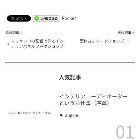
Pocket
前の記事へ
次の記事へ
マリメッコの壁紙で作るイン
団体さまワークショップ
»
«
テリアパネルワークショップ
人気記事
インテリアコーディネーター
というお仕事（序章）
お知らせ
01