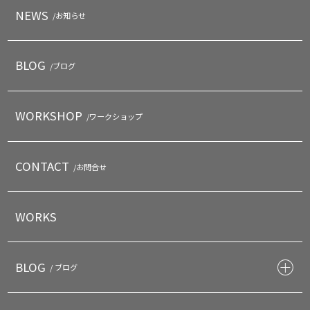
NEWS
/お知らせ
BLOG
/ブログ
WORKSHOP
/ワークショップ
CONTACT
/お問合せ
WORKS
BLOG
/ ブログ