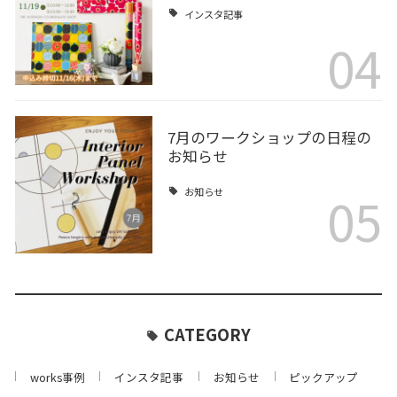
インスタ記事
04
7月のワークショップの日程の
お知らせ
05
お知らせ
CATEGORY
works事例
インスタ記事
お知らせ
ピックアップ