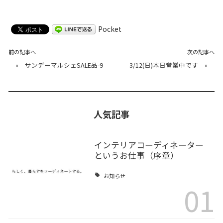
Pocket
前の記事へ
次の記事へ
«
サンデーマルシェSALE品-9
3/12(日)本日営業中です
»
人気記事
インテリアコーディネーター
というお仕事（序章）
お知らせ
01