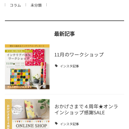
コラム
未分類
最新記事
11月のワークショップ
インスタ記事
おかげさまで４周年★オンラ
インショップ感謝SALE
インスタ記事