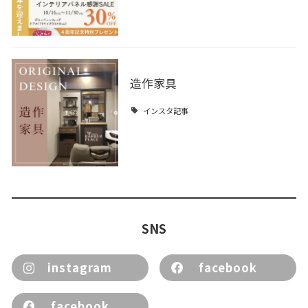
造作家具
インスタ記事
SNS
instagram
facebook
facebook