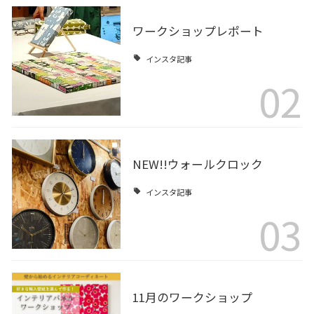
ワークショップレポート
インスタ記事
02
NEW!!ウォールクロック
インスタ記事
03
11月のワークショップ