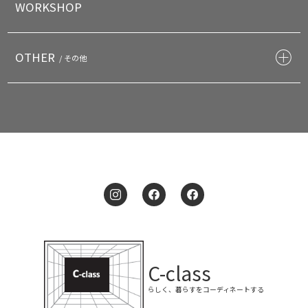
WORKSHOP
OTHER
/ その他
C-class
らしく、暮らすをコーディネートする