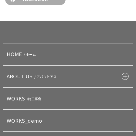
HOME
/ ホーム
ABOUT US
/ アバウトアス
WORKS
/施工事例
WORKS_demo