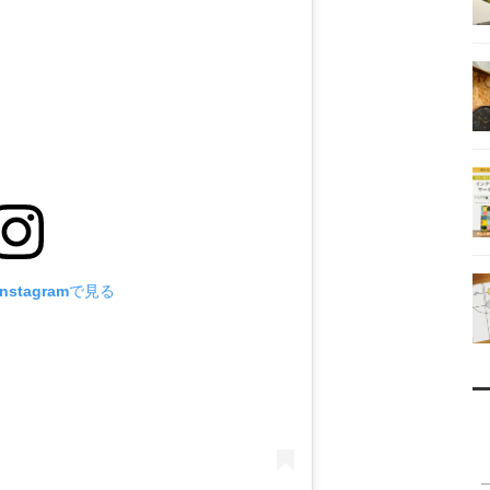
stagramで見る