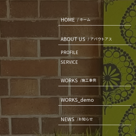
HOME
/ ホーム
ABOUT US
/ アバウトアス
PROFILE
SERVICE
WORKS
/施工事例
WORKS_demo
NEWS
/お知らせ