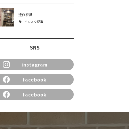
造作家具
インスタ記事
SNS
instagram
facebook
facebook