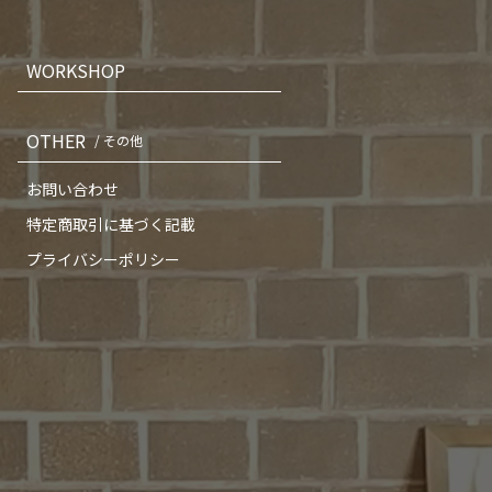
WORKSHOP
OTHER
/ その他
お問い合わせ
特定商取引に基づく記載
プライバシーポリシー