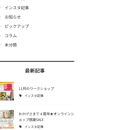
インスタ記事
お知らせ
ピックアップ
コラム
未分類
最新記事
11月のワークショップ
インスタ記事
おかげさまで４周年★オンラインシ
ョップ感謝SALE
インスタ記事