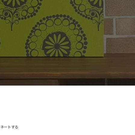
ィネートする