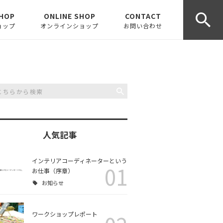
HOP
ONLINE SHOP
CONTACT
ョップ
オンラインショップ
お問い合わせ
人気記事
インテリアコーディネーターという
01
お仕事（序章）
お知らせ
ワークショップレポート