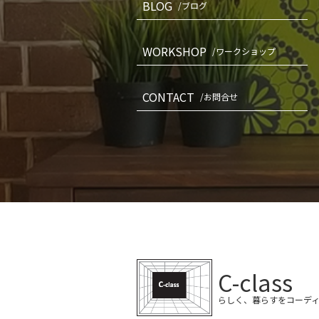
BLOG
/ブログ
WORKSHOP
/ワークショップ
CONTACT
/お問合せ
C-class
らしく、暮らすをコーデ